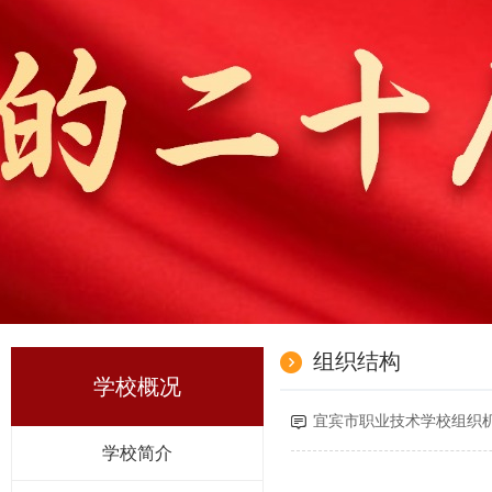
组织结构
学校概况
宜宾市职业技术学校组织
学校简介