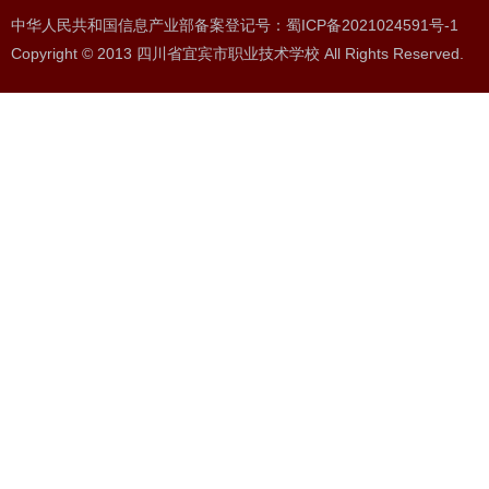
中华人民共和国信息产业部备案登记号：蜀ICP备2021024591号-1
Copyright © 2013 四川省宜宾市职业技术学校 All Rights Reserved.