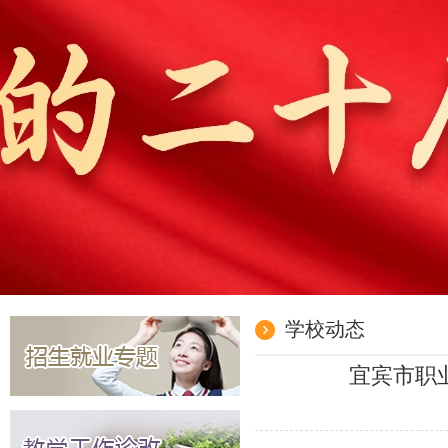
学校动态
宜宾市职