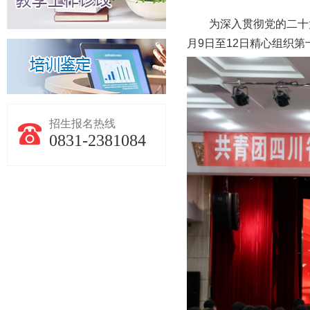
为深入贯彻党的二十
月9日至12日精心组织
招生报名热线
0831-2381084