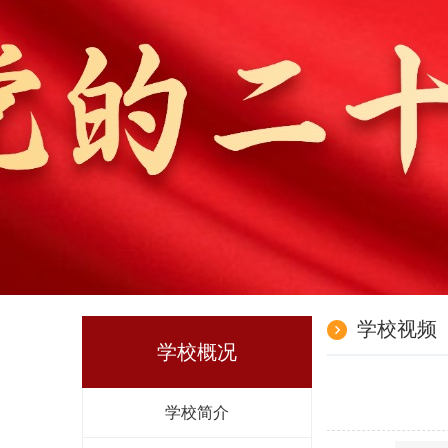
学校视频
学校概况
学校简介