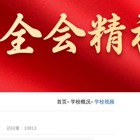
首页
学校概况
学校视频
>
>
7
访问量：
10813