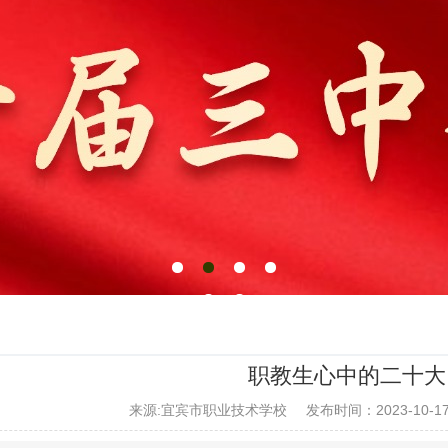
职教生心中的二十大
来源:宜宾市职业技术学校
发布时间：2023-10-1